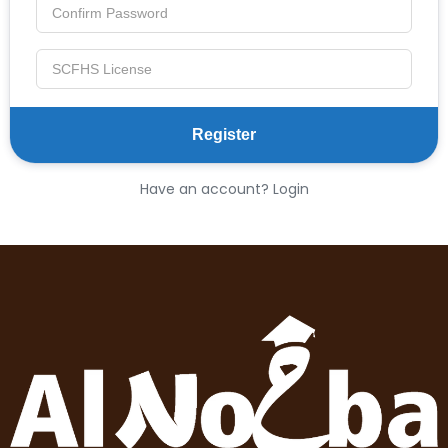
Have an account? Login