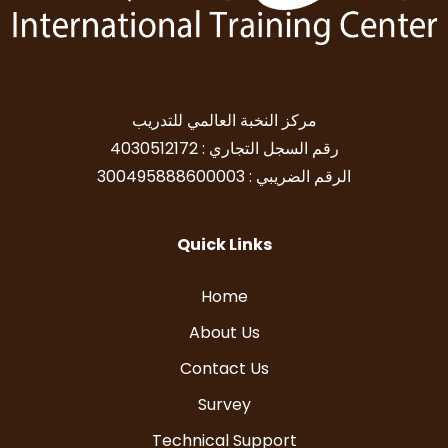
مركز النخبة العالمي للتدريب
رقم السجل التجاري : 4030512172
الرقم الضريبي : 300495888600003
Quick Links
Home
About Us
Contact Us
Survey
Technical Support