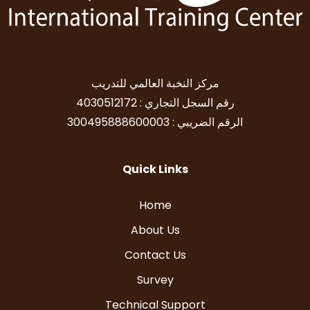
مركز النخبة العالمي للتدريب
رقم السجل التجاري : 4030512172
الرقم الضريبي : 300495888600003
Quick Links
Home
About Us
Contact Us
Survey
Technical Support