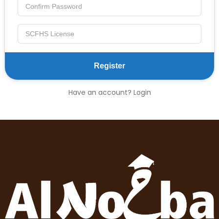
Have an account? Login