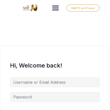
Log In / تسجيل الدخول
Hi, Welcome back!