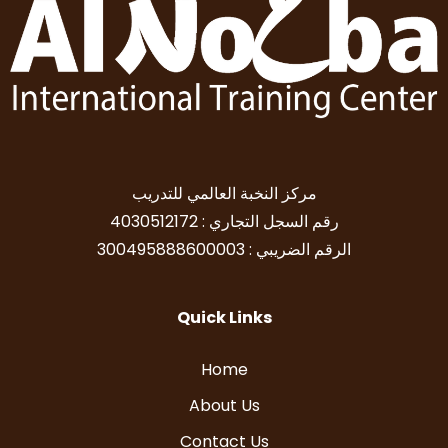
مركز النخبة العالمي للتدريب
رقم السجل التجاري : 4030512172
الرقم الضريبي : 300495888600003
Quick Links
Home
About Us
Contact Us