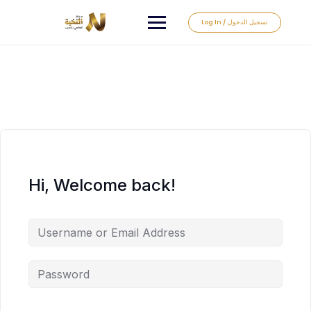
Log In / تسجيل الدخول
Hi, Welcome back!