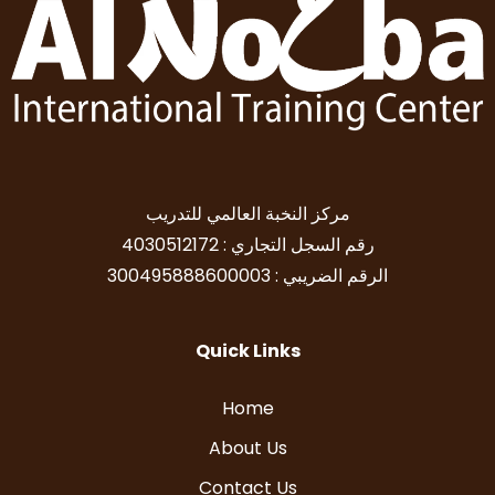
مركز النخبة العالمي للتدريب
رقم السجل التجاري : 4030512172
الرقم الضريبي : 300495888600003
Quick Links
Home
About Us
Contact Us