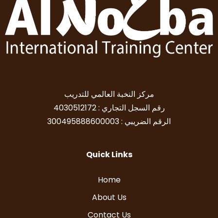
مركز النخبة العالمي للتدريب
رقم السجل التجاري : 4030512172
الرقم الضريبي : 300495888600003
Quick Links
Home
About Us
Contact Us