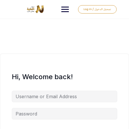
Log In / تسجيل الدخول
Hi, Welcome back!