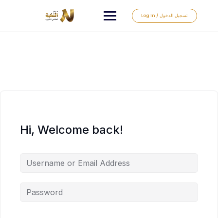
Log In / تسجيل الدخول
Hi, Welcome back!