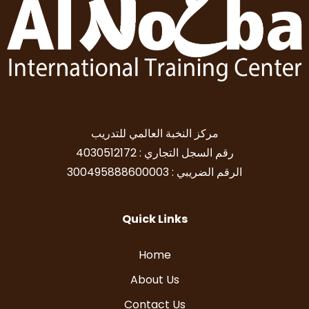
مركز النخبة العالمي للتدريب
رقم السجل التجاري : 4030512172
الرقم الضريبي : 300495888600003
Quick Links
Home
About Us
Contact Us