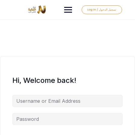
Log In / تسجيل الدخول
Hi, Welcome back!