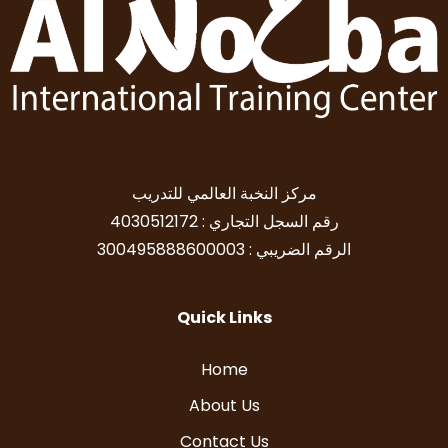
مركز النخبة العالمي للتدريب
رقم السجل التجاري : 4030512172
الرقم الضريبي : 300495888600003
Quick Links
Home
About Us
Contact Us