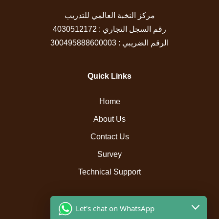
مركز النخبة العالمي للتدريب
رقم السجل التجاري : 4030512172
الرقم الضريبي : 300495888600003
Quick Links
Home
About Us
Contact Us
Survey
Technical Support
Let's chat on WhatsApp
Resources