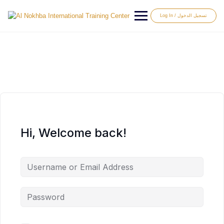
Log In / تسجيل الدخول
Hi, Welcome back!