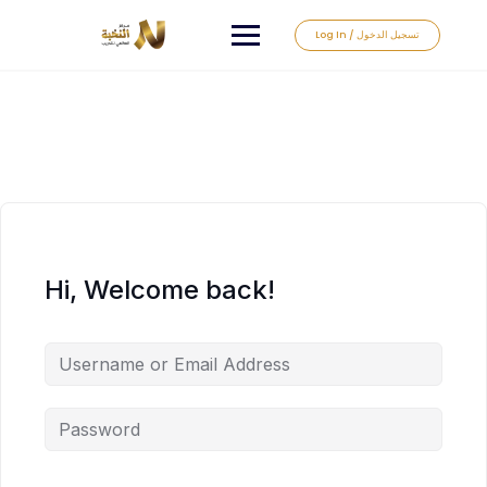
Log In / تسجيل الدخول
Hi, Welcome back!