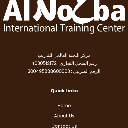
مركز النخبة العالمي للتدريب
رقم السجل التجاري : 4030512172
الرقم الضريبي : 300495888600003
Quick Links
Home
About Us
Contact Us