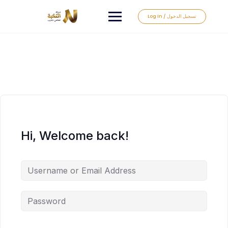
Log In / تسجيل الدخول
Hi, Welcome back!