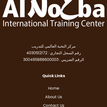
مركز النخبة العالمي للتدريب
رقم السجل التجاري : 4030512172
الرقم الضريبي : 300495888600003
Quick Links
Home
About Us
Contact Us