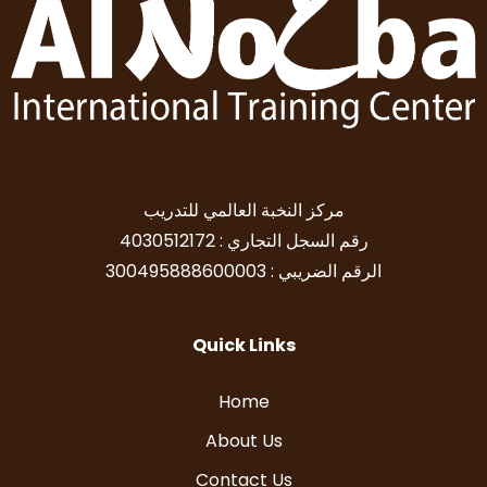
مركز النخبة العالمي للتدريب
رقم السجل التجاري : 4030512172
الرقم الضريبي : 300495888600003
Quick Links
Home
About Us
Contact Us