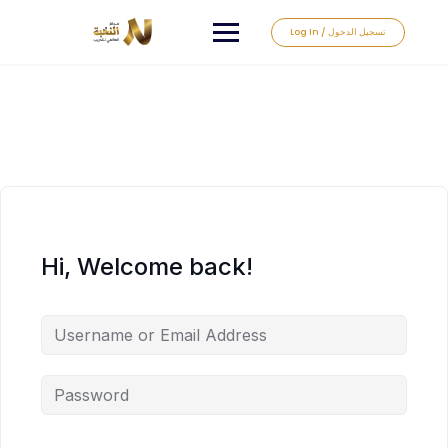
Log In / تسجيل الدخول
Hi, Welcome back!