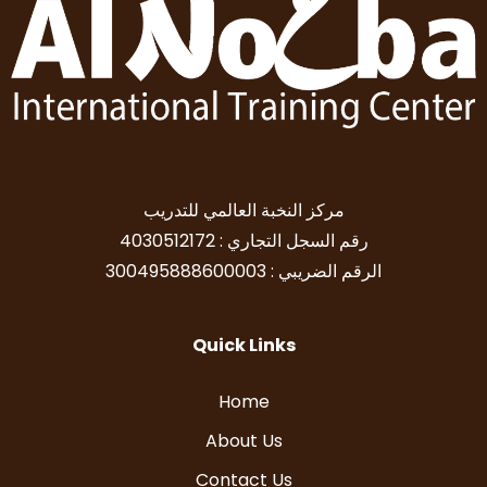
مركز النخبة العالمي للتدريب
رقم السجل التجاري : 4030512172
الرقم الضريبي : 300495888600003
Quick Links
Home
About Us
Contact Us