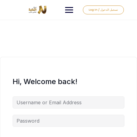
Log In / تسجيل الدخول
Hi, Welcome back!