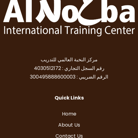
مركز النخبة العالمي للتدريب
رقم السجل التجاري : 4030512172
الرقم الضريبي : 300495888600003
Quick Links
Home
About Us
Contact Us