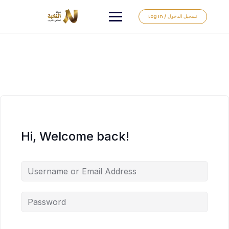
Log In / تسجيل الدخول
Hi, Welcome back!