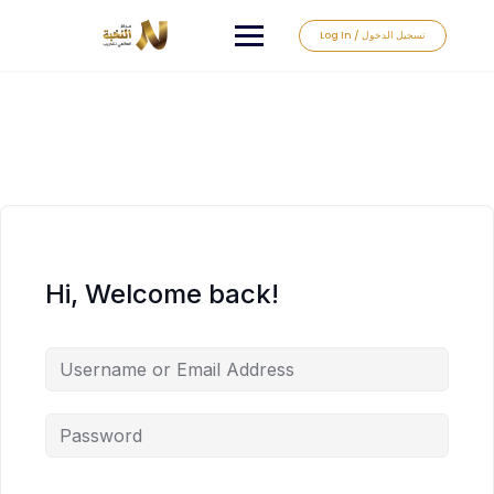
Log In / تسجيل الدخول
Hi, Welcome back!