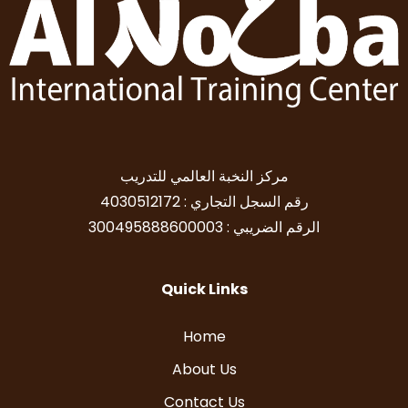
مركز النخبة العالمي للتدريب
رقم السجل التجاري : 4030512172
الرقم الضريبي : 300495888600003
Quick Links
Home
About Us
Contact Us