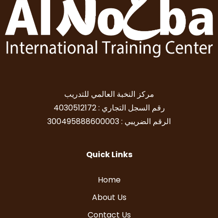
مركز النخبة العالمي للتدريب
رقم السجل التجاري : 4030512172
الرقم الضريبي : 300495888600003
Quick Links
Home
About Us
Contact Us