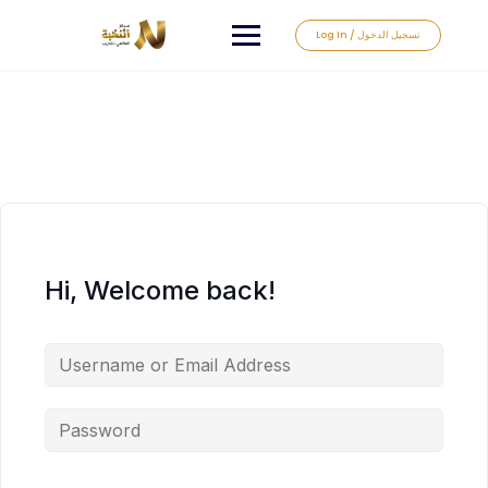
Log In / تسجيل الدخول
Hi, Welcome back!