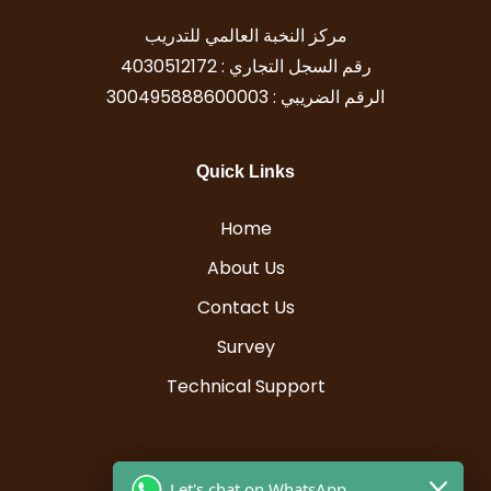
مركز النخبة العالمي للتدريب
رقم السجل التجاري : 4030512172
الرقم الضريبي : 300495888600003
Quick Links
Home
About Us
Contact Us
Survey
Technical Support
Resources
Let's chat on WhatsApp