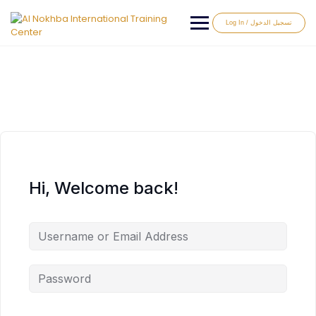
Log In / تسجيل الدخول
Hi, Welcome back!