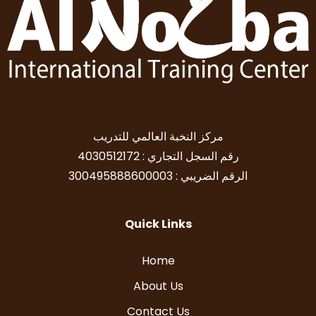
مركز النخبة العالمي للتدريب
رقم السجل التجاري : 4030512172
الرقم الضريبي : 300495888600003
Quick Links
Home
About Us
Contact Us