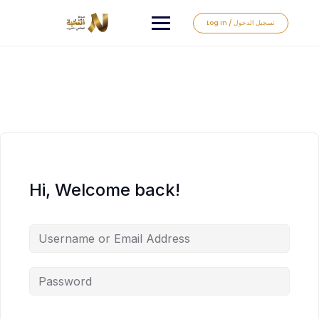
Log In / تسجيل الدخول
Hi, Welcome back!