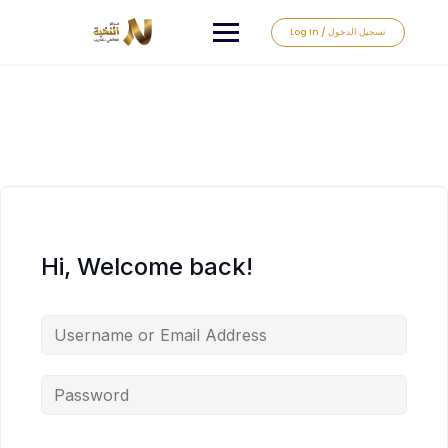
Log In / تسجيل الدخول
Hi, Welcome back!