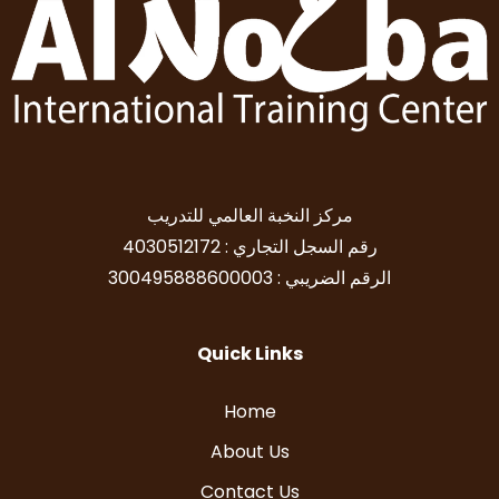
مركز النخبة العالمي للتدريب
رقم السجل التجاري : 4030512172
الرقم الضريبي : 300495888600003
Quick Links
Home
About Us
Contact Us