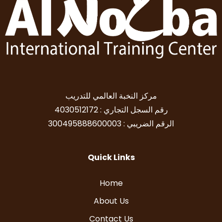
مركز النخبة العالمي للتدريب
رقم السجل التجاري : 4030512172
الرقم الضريبي : 300495888600003
Quick Links
Home
About Us
Contact Us