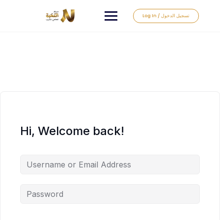
Log In / تسجيل الدخول
Hi, Welcome back!