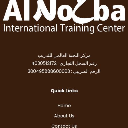
مركز النخبة العالمي للتدريب
رقم السجل التجاري : 4030512172
الرقم الضريبي : 300495888600003
Quick Links
Home
About Us
Contact Us