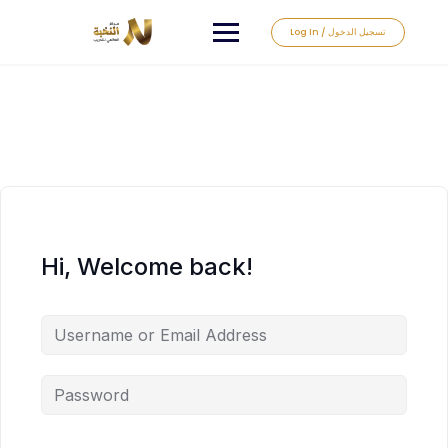
Log In / تسجيل الدخول
Hi, Welcome back!