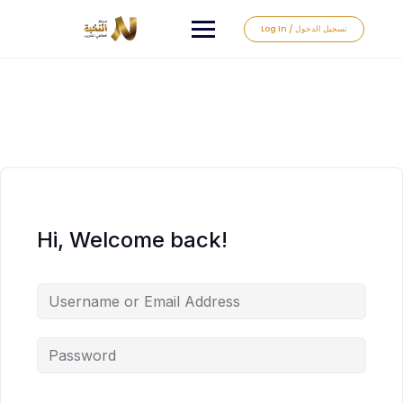
Log In / تسجيل الدخول
Hi, Welcome back!