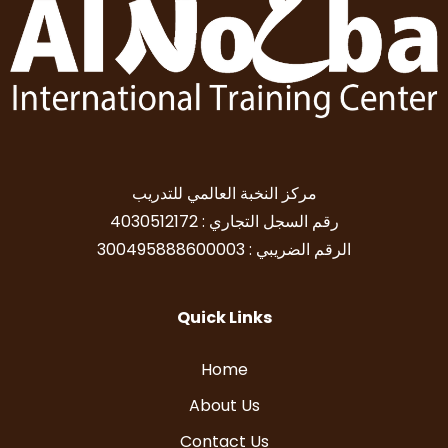
مركز النخبة العالمي للتدريب
رقم السجل التجاري : 4030512172
الرقم الضريبي : 300495888600003
Quick Links
Home
About Us
Contact Us