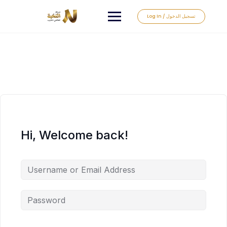
Log In / تسجيل الدخول
Hi, Welcome back!