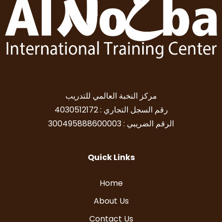
مركز النخبة العالمي للتدريب
رقم السجل التجاري : 4030512172
الرقم الضريبي : 300495888600003
Quick Links
Home
About Us
Contact Us