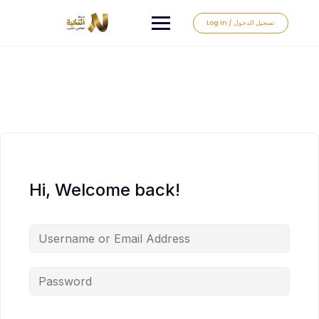
Log In / تسجيل الدخول
Hi, Welcome back!