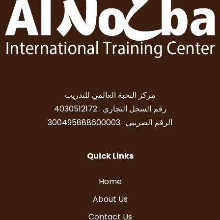
مركز النخبة العالمي للتدريب
رقم السجل التجاري : 4030512172
الرقم الضريبي : 300495888600003
Quick Links
Home
About Us
Contact Us