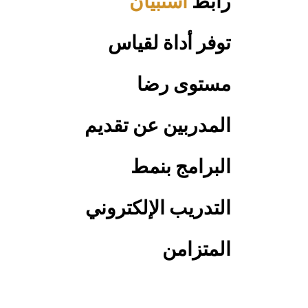
رابط
استبيان
توفر أداة لقياس
مستوى رضا
المدربين عن تقديم
البرامج بنمط
التدريب الإلكتروني
المتزامن