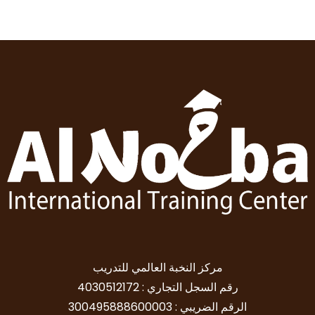
مركز النخبة العالمي للتدريب
رقم السجل التجاري : 4030512172
الرقم الضريبي : 300495888600003