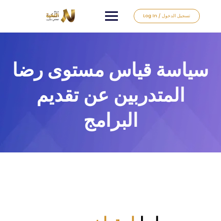
Log In / تسجيل الدخول
سياسة قياس مستوى رضا
المتدربين عن تقديم
البرامج